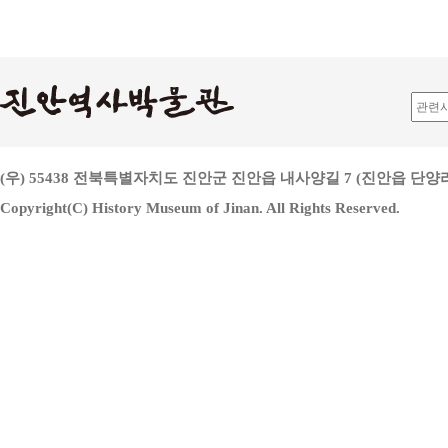
(우) 55438 전북특별자치도 진안군 진안읍 내사양길 7 (진안읍 단양리 813
Copyright(C) History Museum of Jinan. All Rights Reserved.