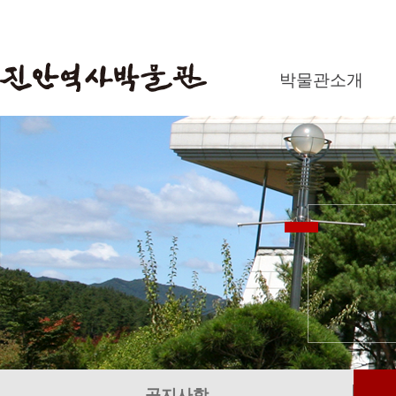
박물관소개
공지사항