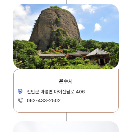
은수사
진안군 마령면 마이산남로 406
063-433-2502