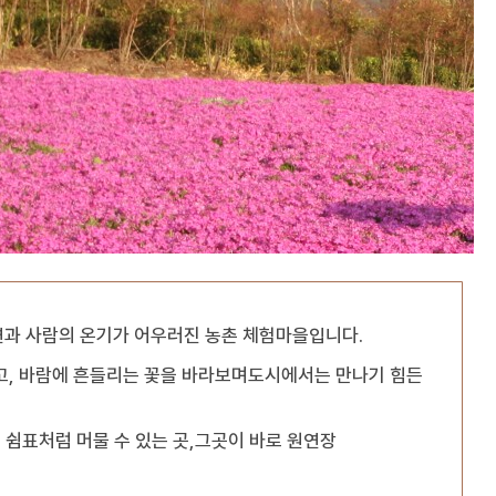
연과 사람의 온기가 어우러진 농촌 체험마을입니다.
찍고, 바람에 흔들리는 꽃을 바라보며도시에서는 만나기 힘든
쉼표처럼 머물 수 있는 곳,그곳이 바로 원연장