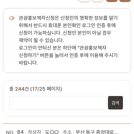
관광홍보책자신청은 신청인의 명확한 정보를 알기
위해서 반드시 휴대폰 본인확인 로그인 인증 후에
신청이 가능하십니다. 신청인 본인이 아닐 경우
제약이 될 수 있습니다.
로그인이 안되신 분은 하단에 "관광홍보책자
신청하기" 버튼을 눌러서 인증 후에 이용해 주시기
바랍니다.
총
244
건 (
17
/25 페이지)
84
도○○
부산 동구 중앙대로...