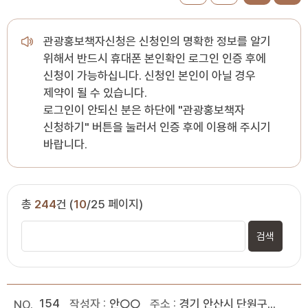
관광홍보책자신청은 신청인의 명확한 정보를 알기
위해서 반드시 휴대폰 본인확인 로그인 인증 후에
신청이 가능하십니다. 신청인 본인이 아닐 경우
제약이 될 수 있습니다.
로그인이 안되신 분은 하단에 "관광홍보책자
신청하기" 버튼을 눌러서 인증 후에 이용해 주시기
바랍니다.
총
244
건 (
10
/25 페이지)
154
안○○
경기 안산시 단원구...